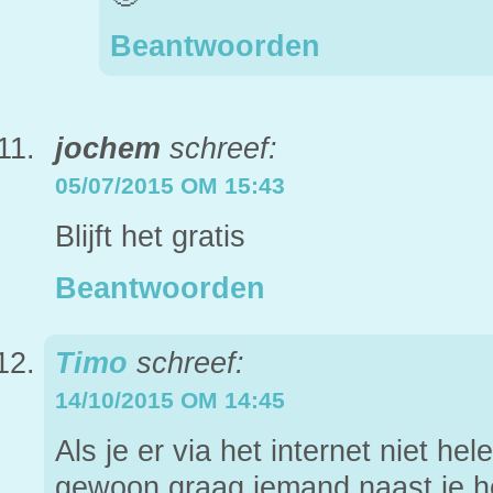
Beantwoorden
jochem
schreef:
05/07/2015 OM 15:43
Blijft het gratis
Beantwoorden
Timo
schreef:
14/10/2015 OM 14:45
Als je er via het internet niet hel
gewoon graag iemand naast je he