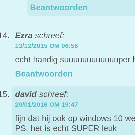
Beantwoorden
Ezra
schreef:
13/12/2015 OM 06:56
echt handig suuuuuuuuuuuuper 
Beantwoorden
david
schreef:
20/01/2016 OM 19:47
fijn dat hij ook op windows 10 we
PS. het is echt SUPER leuk