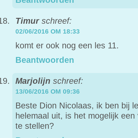
Beantwoorden
Timur
schreef:
02/06/2016 OM 18:33
komt er ook nog een les 11.
Beantwoorden
Marjolijn
schreef:
13/06/2016 OM 09:36
Beste Dion Nicolaas, ik ben bij l
helemaal uit, is het mogelijk een
te stellen?