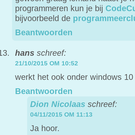
programmeren kun je bij
CodeCu
bijvoorbeeld de
programmeercl
Beantwoorden
hans
schreef:
21/10/2015 OM 10:52
werkt het ook onder windows 10
Beantwoorden
Dion Nicolaas
schreef:
04/11/2015 OM 11:13
Ja hoor.