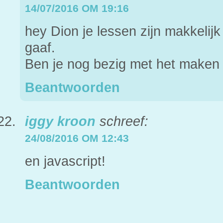
14/07/2016 OM 19:16
hey Dion je lessen zijn makkelijk
gaaf.
Ben je nog bezig met het maken
Beantwoorden
iggy kroon
schreef:
24/08/2016 OM 12:43
en javascript!
Beantwoorden