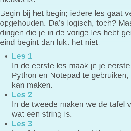
Begin bij het begin; iedere les gaat v
opgehouden. Da’s logisch, toch? Ma
dingen die je in de vorige les hebt g
eind begint dan lukt het niet.
Les 1
In de eerste les maak je je eerst
Python en Notepad te gebruiken, 
kan maken.
Les 2
In de tweede maken we de tafel v
wat een string is.
Les 3