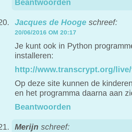
Beantwoorden
Jacques de Hooge
schreef:
20/06/2016 OM 20:17
Je kunt ook in Python programme
installeren:
http://www.transcrypt.org/live/t
Op deze site kunnen de kinderen
en het programma daarna aan zic
Beantwoorden
Merijn
schreef: