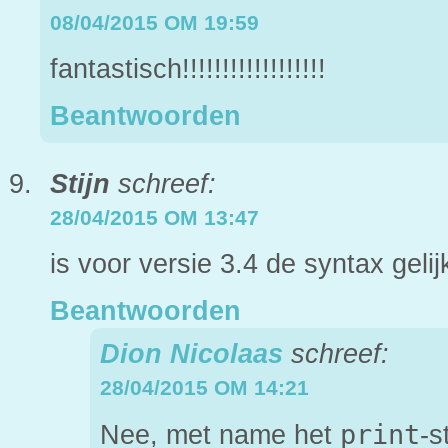
08/04/2015 OM 19:59
fantastisch!!!!!!!!!!!!!!!!!!
Beantwoorden
Stijn
schreef:
28/04/2015 OM 13:47
is voor versie 3.4 de syntax gelij
Beantwoorden
Dion Nicolaas
schreef:
28/04/2015 OM 14:21
print
Nee, met name het
-s