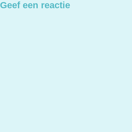
Geef een reactie