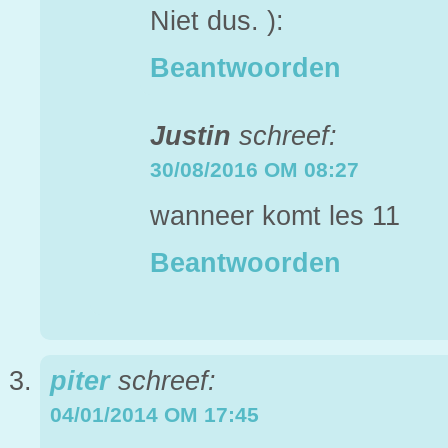
Niet dus. ):
Beantwoorden
Justin
schreef:
30/08/2016 OM 08:27
wanneer komt les 11
Beantwoorden
piter
schreef:
04/01/2014 OM 17:45