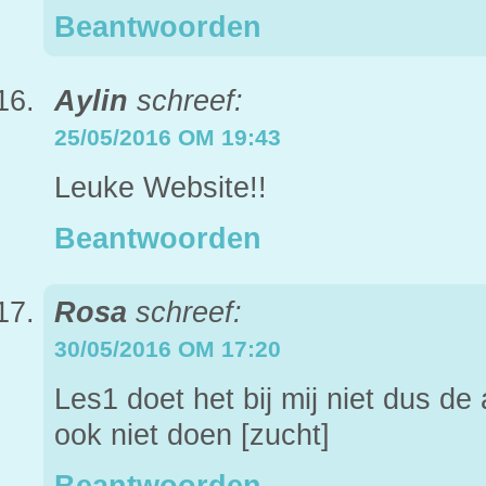
Beantwoorden
Aylin
schreef:
25/05/2016 OM 19:43
Leuke Website!!
Beantwoorden
Rosa
schreef:
30/05/2016 OM 17:20
Les1 doet het bij mij niet dus de
ook niet doen [zucht]