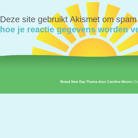
Deze site gebruikt Akismet om spam
hoe je reactie gegevens worden v
Brand New Day Thema door Caroline Moore
| C