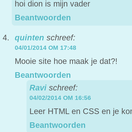
hoi dion is mijn vader
Beantwoorden
quinten
schreef:
04/01/2014 OM 17:48
Mooie site hoe maak je dat?!
Beantwoorden
Ravi
schreef:
04/02/2014 OM 16:56
Leer HTML en CSS en je kom
Beantwoorden