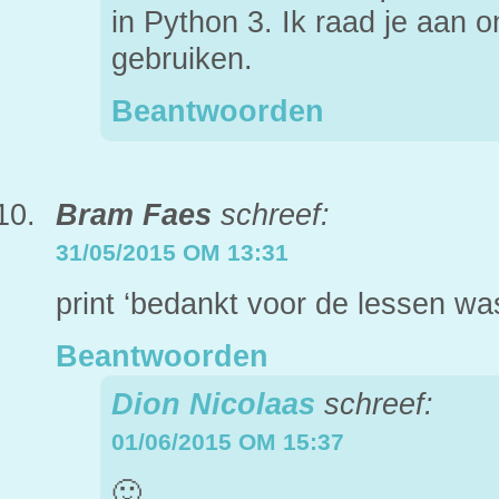
in Python 3. Ik raad je aan 
gebruiken.
Beantwoorden
Bram Faes
schreef:
31/05/2015 OM 13:31
print ‘bedankt voor de lessen wa
Beantwoorden
Dion Nicolaas
schreef:
01/06/2015 OM 15:37
🙂