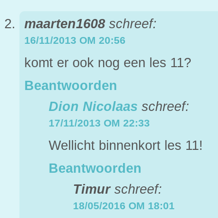
maarten1608
schreef:
16/11/2013 OM 20:56
komt er ook nog een les 11?
Beantwoorden
Dion Nicolaas
schreef:
17/11/2013 OM 22:33
Wellicht binnenkort les 11!
Beantwoorden
Timur
schreef:
18/05/2016 OM 18:01