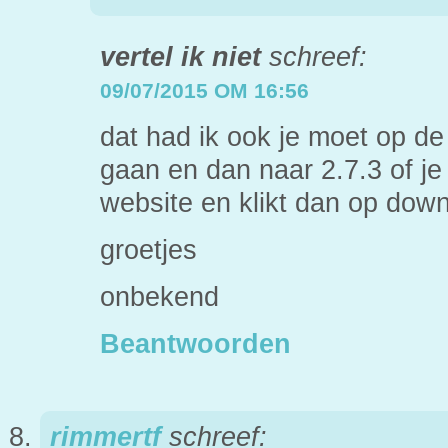
vertel ik niet
schreef:
09/07/2015 OM 16:56
dat had ik ook je moet op de 
gaan en dan naar 2.7.3 of je
website en klikt dan op down
groetjes
onbekend
Beantwoorden
rimmertf
schreef: